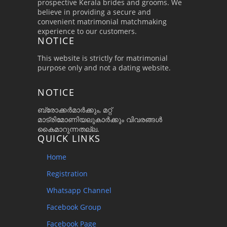
prospective Kerala brides and grooms. We
believe in providing a secure and
convenient matrimonial matchmaking
experience to our customers.
NOTICE
This website is strictly for matrimonial
purpose only and not a dating website.
NOTICE
ബ്രോക്കർമാർക്കും, മറ്റ്
മാട്രിമോണിയലുകാർക്കും വിവരങ്ങൾ
കൈമാറുന്നതല്ല.
QUICK LINKS
Home
Registration
Whatsapp Channel
Facebook Group
Facebook Page