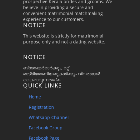
prospective Kerala brides and grooms. We
believe in providing a secure and
convenient matrimonial matchmaking
experience to our customers.
NOTICE
This website is strictly for matrimonial
purpose only and not a dating website.
NOTICE
ബ്രോക്കർമാർക്കും, മറ്റ്
മാട്രിമോണിയലുകാർക്കും വിവരങ്ങൾ
കൈമാറുന്നതല്ല.
QUICK LINKS
Home
Registration
Whatsapp Channel
Facebook Group
Facebook Page