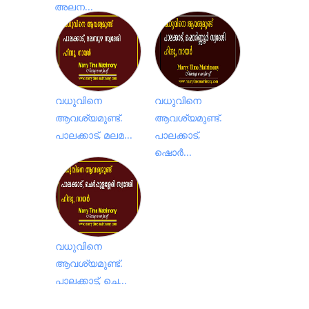
അലന...
വധുവിനെ
വധുവിനെ
ആവശ്യമുണ്ട്.
ആവശ്യമുണ്ട്.
പാലക്കാട്, മലമ...
പാലക്കാട്,
ഷൊർ...
വധുവിനെ
ആവശ്യമുണ്ട്.
പാ‍ലക്കാട്, ചെ...