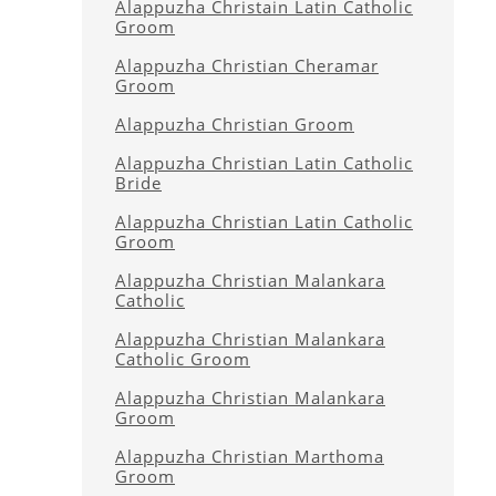
Alappuzha Christain Latin Catholic
Groom
Alappuzha Christian Cheramar
Groom
Alappuzha Christian Groom
Alappuzha Christian Latin Catholic
Bride
Alappuzha Christian Latin Catholic
Groom
Alappuzha Christian Malankara
Catholic
Alappuzha Christian Malankara
Catholic Groom
Alappuzha Christian Malankara
Groom
Alappuzha Christian Marthoma
Groom