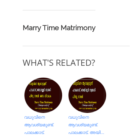
Marry Time Matrimony
WHAT'S RELATED?
വധുവിനെ
വധുവിനെ
ആവശ്യമുണ്ട്.
ആവശ്യമുണ്ട്.
പാലക്കാട്,
പാലക്കാട്, അയി...