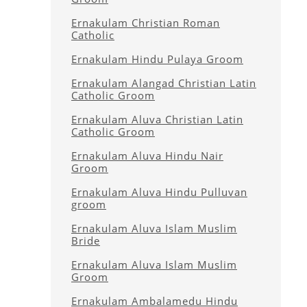
Ernakulam Christian Roman
Catholic
Ernakulam Hindu Pulaya Groom
Ernakulam Alangad Christian Latin
Catholic Groom
Ernakulam Aluva Christian Latin
Catholic Groom
Ernakulam Aluva Hindu Nair
Groom
Ernakulam Aluva Hindu Pulluvan
groom
Ernakulam Aluva Islam Muslim
Bride
Ernakulam Aluva Islam Muslim
Groom
Ernakulam Ambalamedu Hindu