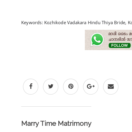
Keywords: Kozhikode Vadakara Hindu Thiya Bride, K
Marry Time Matrimony