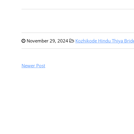
November 29, 2024
Kozhikode Hindu Thiya Brid
Newer Post