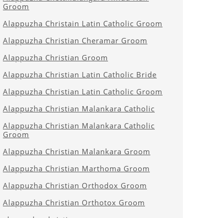
Groom
Alappuzha Christain Latin Catholic Groom
Alappuzha Christian Cheramar Groom
Alappuzha Christian Groom
Alappuzha Christian Latin Catholic Bride
Alappuzha Christian Latin Catholic Groom
Alappuzha Christian Malankara Catholic
Alappuzha Christian Malankara Catholic
Groom
Alappuzha Christian Malankara Groom
Alappuzha Christian Marthoma Groom
Alappuzha Christian Orthodox Groom
Alappuzha Christian Orthotox Groom