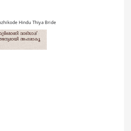
ozhikode Hindu Thiya Bride