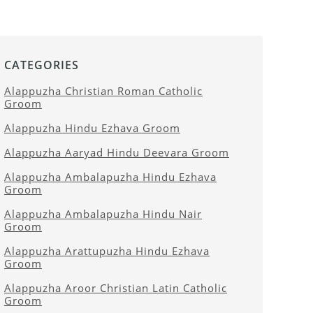
CATEGORIES
Alappuzha Christian Roman Catholic
Groom
Alappuzha Hindu Ezhava Groom
Alappuzha Aaryad Hindu Deevara Groom
Alappuzha Ambalapuzha Hindu Ezhava
Groom
Alappuzha Ambalapuzha Hindu Nair
Groom
Alappuzha Arattupuzha Hindu Ezhava
Groom
Alappuzha Aroor Christian Latin Catholic
Groom