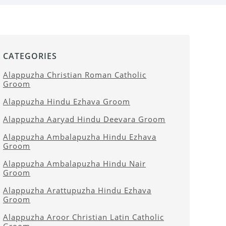
CATEGORIES
Alappuzha Christian Roman Catholic
Groom
Alappuzha Hindu Ezhava Groom
Alappuzha Aaryad Hindu Deevara Groom
Alappuzha Ambalapuzha Hindu Ezhava
Groom
Alappuzha Ambalapuzha Hindu Nair
Groom
Alappuzha Arattupuzha Hindu Ezhava
Groom
Alappuzha Aroor Christian Latin Catholic