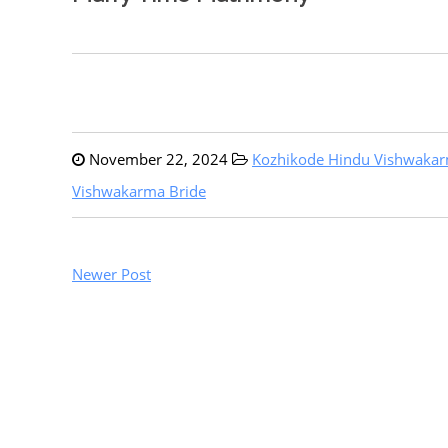
November 22, 2024
Kozhikode Hindu Vishwakar
Vishwakarma Bride
Newer Post