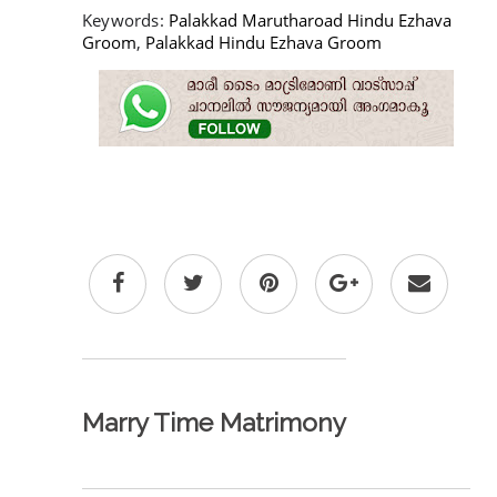
Keywords:
Palakkad Marutharoad Hindu Ezhava
Groom
,
Palakkad Hindu Ezhava Groom
Marry Time Matrimony