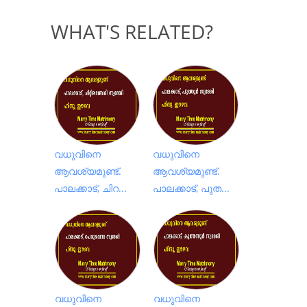
WHAT'S RELATED?
വധുവിനെ
വധുവിനെ
ആവശ്യമുണ്ട്.
ആവശ്യമുണ്ട്.
പാലക്കാട്, ചിറ...
പാലക്കാട്, പുത...
വധുവിനെ
വധുവിനെ