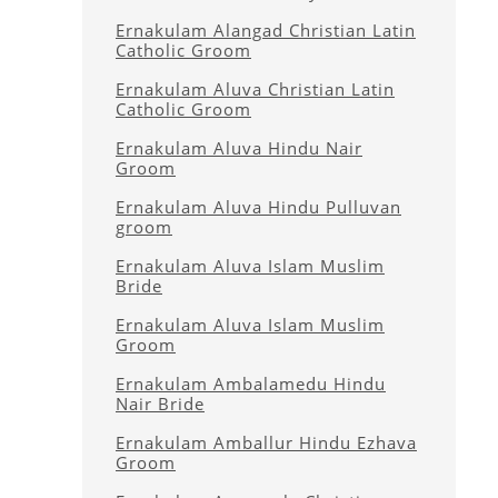
Ernakulam Alangad Christian Latin
Catholic Groom
Ernakulam Aluva Christian Latin
Catholic Groom
Ernakulam Aluva Hindu Nair
Groom
Ernakulam Aluva Hindu Pulluvan
groom
Ernakulam Aluva Islam Muslim
Bride
Ernakulam Aluva Islam Muslim
Groom
Ernakulam Ambalamedu Hindu
Nair Bride
Ernakulam Amballur Hindu Ezhava
Groom