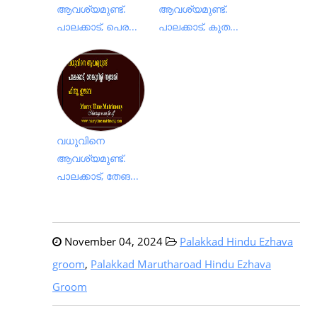
ആവശ്യമുണ്ട്.
ആവശ്യമുണ്ട്.
പാലക്കാട്, പെര...
പാലക്കാട്, കുത...
വധുവിനെ
ആവശ്യമുണ്ട്.
പാലക്കാട്, തേങ...
November 04, 2024
Palakkad Hindu Ezhava
groom
,
Palakkad Marutharoad Hindu Ezhava
Groom