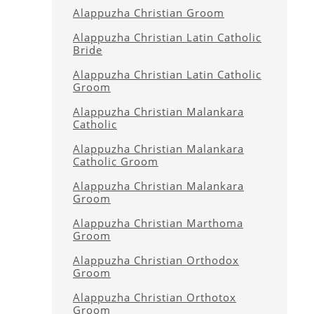
Alappuzha Christian Groom
Alappuzha Christian Latin Catholic
Bride
Alappuzha Christian Latin Catholic
Groom
Alappuzha Christian Malankara
Catholic
Alappuzha Christian Malankara
Catholic Groom
Alappuzha Christian Malankara
Groom
Alappuzha Christian Marthoma
Groom
Alappuzha Christian Orthodox
Groom
Alappuzha Christian Orthotox
Groom