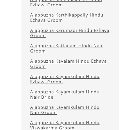
Ezhava Groom
Alappuzha Karthikappally Hindu
Ezhava Groom
Alappuzha Karumadi Hindu Ezhava
Groom
Alappuzha Kattanam Hindu Nair
Groom
Alappuzha Kavalam Hindu Ezhava
Groom
Alappuzha Kayamkulam Hindu
Ezhava Groom
Alappuzha Kayamkulam Hindu
Nair Bride
Alappuzha Kayamkulam Hindu
Nair Groom
Alappuzha Kayamkulam Hindu
Viswakarma Groom