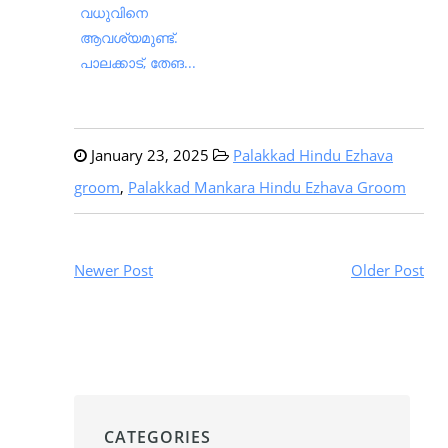
വധുവിനെ
ആവശ്യമുണ്ട്.
പാലക്കാട്, തേങ...
January 23, 2025
Palakkad Hindu Ezhava
groom
,
Palakkad Mankara Hindu Ezhava Groom
Newer Post
Older Post
CATEGORIES