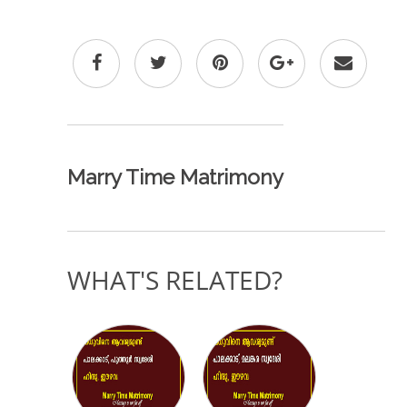
Marry Time Matrimony
WHAT'S RELATED?