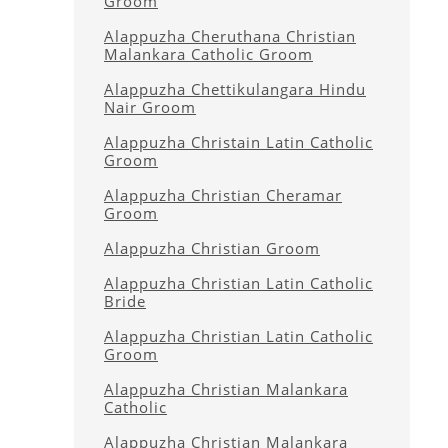
Groom
Alappuzha Cheruthana Christian
Malankara Catholic Groom
Alappuzha Chettikulangara Hindu
Nair Groom
Alappuzha Christain Latin Catholic
Groom
Alappuzha Christian Cheramar
Groom
Alappuzha Christian Groom
Alappuzha Christian Latin Catholic
Bride
Alappuzha Christian Latin Catholic
Groom
Alappuzha Christian Malankara
Catholic
Alappuzha Christian Malankara