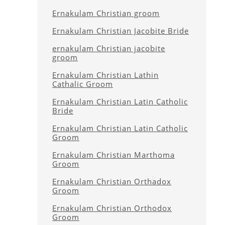
Ernakulam Christian groom
Ernakulam Christian Jacobite Bride
ernakulam Christian jacobite
groom
Ernakulam Christian Lathin
Cathalic Groom
Ernakulam Christian Latin Catholic
Bride
Ernakulam Christian Latin Catholic
Groom
Ernakulam Christian Marthoma
Groom
Ernakulam Christian Orthadox
Groom
Ernakulam Christian Orthodox
Groom