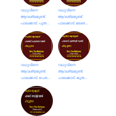
വധുവിനെ
വധുവിനെ
ആവശ്യമുണ്ട്.
ആവശ്യമുണ്ട്.
പാലക്കാട്, പുത...
പാലക്കാട്, മലങ...
വധുവിനെ
വധുവിനെ
ആവശ്യമുണ്ട്.
ആവശ്യമുണ്ട്.
പാലക്കാട്, പെര...
പാലക്കാട്, കുത...