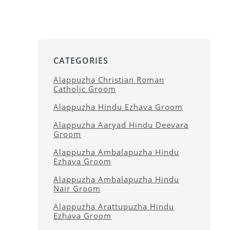
CATEGORIES
Alappuzha Christian Roman
Catholic Groom
Alappuzha Hindu Ezhava Groom
Alappuzha Aaryad Hindu Deevara
Groom
Alappuzha Ambalapuzha Hindu
Ezhava Groom
Alappuzha Ambalapuzha Hindu
Nair Groom
Alappuzha Arattupuzha Hindu
Ezhava Groom