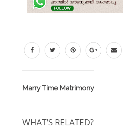
Marry Time Matrimony
WHAT'S RELATED?