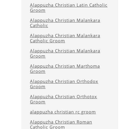
Alappuzha Christian Latin Catholic
Groom
Alappuzha Christian Malankara
Catholic
Alappuzha Christian Malankara
Catholic Groom
Alappuzha Christian Malankara
Groom
Alappuzha Christian Marthoma
Groom
Alappuzha Christian Orthodox
Groom
Alappuzha Christian Orthotox
Groom
alappuzha christian rc groom
Alappuzha Christian Roman
Catholic Groom