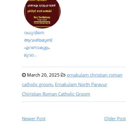
വധുവിനെ
ആവശ്യമുണ്ട്.
എറണാകുളം,
മുവാ...
March 20, 2025
ernakulam christian roman
catholic groom
,
Ernakulam North Paravur
Chiristian Roman Catholic Groom
Newer Post
Older Post