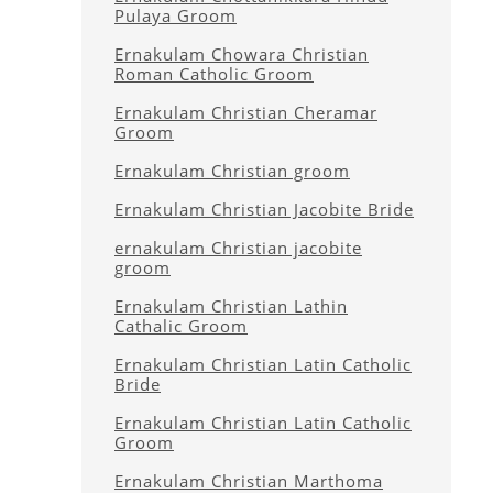
Pulaya Groom
Ernakulam Chowara Christian
Roman Catholic Groom
Ernakulam Christian Cheramar
Groom
Ernakulam Christian groom
Ernakulam Christian Jacobite Bride
ernakulam Christian jacobite
groom
Ernakulam Christian Lathin
Cathalic Groom
Ernakulam Christian Latin Catholic
Bride
Ernakulam Christian Latin Catholic
Groom
Ernakulam Christian Marthoma