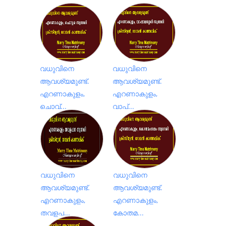
വധുവിനെ
വധുവിനെ
ആവശ്യമുണ്ട്.
ആവശ്യമുണ്ട്.
എറണാകുളം,
എറണാകുളം,
ചൊവ്...
വാപ്...
വധുവിനെ
വധുവിനെ
ആവശ്യമുണ്ട്.
ആവശ്യമുണ്ട്.
എറണാകുളം,
എറണാകുളം,
തവളപ...
കോതമ...