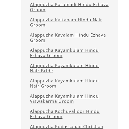
Alappuzha Karumadi Hindu Ezhava
Groom
Alappuzha Kattanam Hindu Nair
Groom
Alappuzha Kavalam Hindu Ezhava
Groom
Alappuzha Kayamkulam Hindu
Ezhava Groom
Alappuzha Kayamkulam Hindu
Nair Bride
Alappuzha Kayamkulam Hindu
Nair Groom
Alappuzha Kayamkulam Hindu
Viswakarma Groom
Alappuzha Kozhuvalloor Hindu
Ezhava Groom
Alappuzha Kudassanad Christian