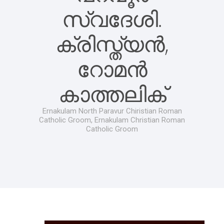
സ്വദേശി.
ക്രിസ്ത്യൻ,
റോമൻ
കാത്തലിക്
Ernakulam North Paravur Chiristian Roman
Catholic Groom, Ernakulam Christian Roman
Catholic Groom