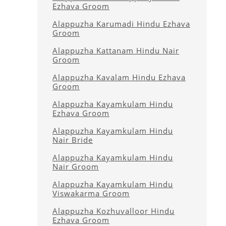
Ezhava Groom
Alappuzha Karumadi Hindu Ezhava
Groom
Alappuzha Kattanam Hindu Nair
Groom
Alappuzha Kavalam Hindu Ezhava
Groom
Alappuzha Kayamkulam Hindu
Ezhava Groom
Alappuzha Kayamkulam Hindu
Nair Bride
Alappuzha Kayamkulam Hindu
Nair Groom
Alappuzha Kayamkulam Hindu
Viswakarma Groom
Alappuzha Kozhuvalloor Hindu
Ezhava Groom