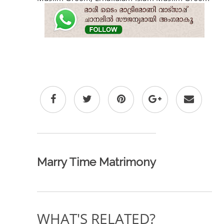
Marry Time Matrimony
WHAT'S RELATED?