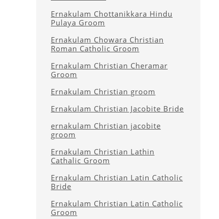
Ernakulam Chottanikkara Hindu
Pulaya Groom
Ernakulam Chowara Christian
Roman Catholic Groom
Ernakulam Christian Cheramar
Groom
Ernakulam Christian groom
Ernakulam Christian Jacobite Bride
ernakulam Christian jacobite
groom
Ernakulam Christian Lathin
Cathalic Groom
Ernakulam Christian Latin Catholic
Bride
Ernakulam Christian Latin Catholic
Groom