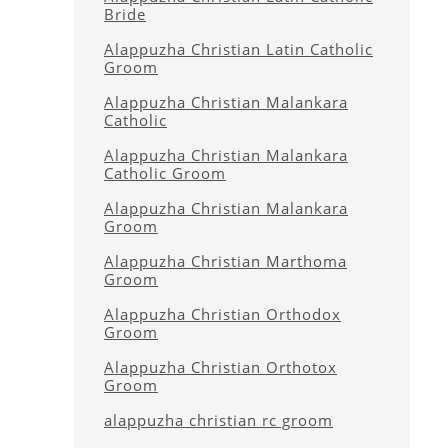
Bride
Alappuzha Christian Latin Catholic
Groom
Alappuzha Christian Malankara
Catholic
Alappuzha Christian Malankara
Catholic Groom
Alappuzha Christian Malankara
Groom
Alappuzha Christian Marthoma
Groom
Alappuzha Christian Orthodox
Groom
Alappuzha Christian Orthotox
Groom
alappuzha christian rc groom