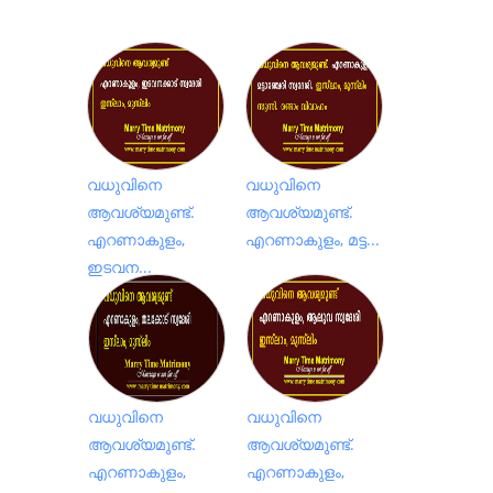
വധുവിനെ
വധുവിനെ
ആവശ്യമുണ്ട്.
ആവശ്യമുണ്ട്.
എറണാകുളം,
എറണാകുളം, മട്ട...
ഇടവന...
വധുവിനെ
വധുവിനെ
ആവശ്യമുണ്ട്.
ആവശ്യമുണ്ട്.
എറണാകുളം,
എറണാകുളം,