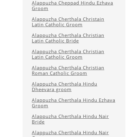
Alappuzha Cheppad Hindu Ezhava
Groom
Alappuzha Cherthala Christain
Latin Catholic Groom
Alappuzha Cherthala Christian
Latin Catholic Bride
Alappuzha Cherthala Christian
Latin Catholic Groom
Alappuzha Cherthala Christian
Roman Catholic Groom
Alappuzha Cherthala Hindu
Dheevara groom
Alappuzha Cherthala Hindu Ezhava
Groom
Alappuzha Cherthala Hindu Nair
Bride
Alappuzha Cherthala Hindu Nair