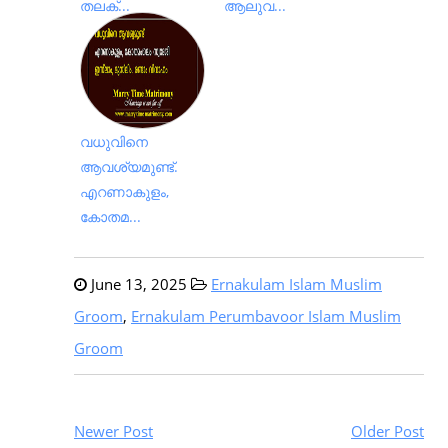
തലക്...
ആലുവ...
വധുവിനെ
ആവശ്യമുണ്ട്.
എറണാകുളം,
കോതമ...
June 13, 2025
Ernakulam Islam Muslim
Groom
,
Ernakulam Perumbavoor Islam Muslim
Groom
Newer Post
Older Post