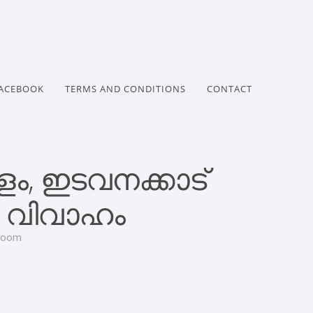
ACEBOOK
TERMS AND CONDITIONS
CONTACT
, ഇടവനക്കാട്
ം വിവാഹം
Groom