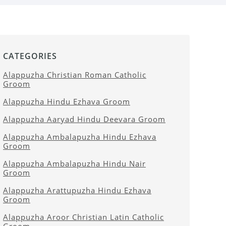
CATEGORIES
Alappuzha Christian Roman Catholic
Groom
Alappuzha Hindu Ezhava Groom
Alappuzha Aaryad Hindu Deevara Groom
Alappuzha Ambalapuzha Hindu Ezhava
Groom
Alappuzha Ambalapuzha Hindu Nair
Groom
Alappuzha Arattupuzha Hindu Ezhava
Groom
Alappuzha Aroor Christian Latin Catholic