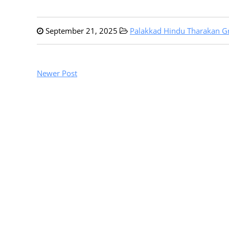
September 21, 2025
Palakkad Hindu Tharakan 
Newer Post