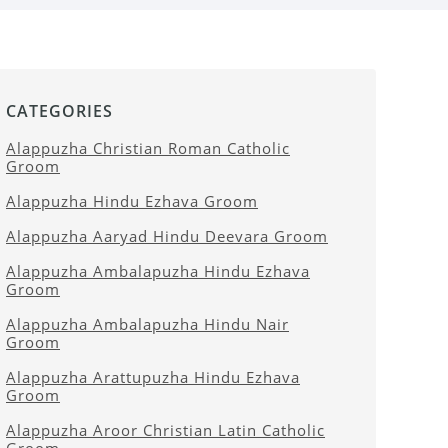
CATEGORIES
Alappuzha Christian Roman Catholic
Groom
Alappuzha Hindu Ezhava Groom
Alappuzha Aaryad Hindu Deevara Groom
Alappuzha Ambalapuzha Hindu Ezhava
Groom
Alappuzha Ambalapuzha Hindu Nair
Groom
Alappuzha Arattupuzha Hindu Ezhava
Groom
Alappuzha Aroor Christian Latin Catholic