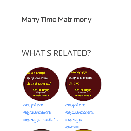
Marry Time Matrimony
WHAT'S RELATED?
വധുവിനെ
വധുവിനെ
ആവശ്യമുണ്ട്.
ആവശ്യമുണ്ട്.
ആലപ്പുഴ, ഹരിപ്...
ആലപ്പുഴ,
അമ്പല...