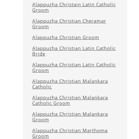
Alappuzha Christain Latin Catholic
Groom
Alappuzha Christian Cheramar
Groom
Alappuzha Christian Groom
Alappuzha Christian Latin Catholic
Bride
Alappuzha Christian Latin Catholic
Groom
Alappuzha Christian Malankara
Catholic
Alappuzha Christian Malankara
Catholic Groom
Alappuzha Christian Malankara
Groom
Alappuzha Christian Marthoma
Groom