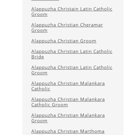
Alappuzha Christain Latin Catholic
Groom
Alappuzha Christian Cheramar
Groom
Alappuzha Christian Groom
Alappuzha Christian Latin Catholic
Bride
Alappuzha Christian Latin Catholic
Groom
Alappuzha Christian Malankara
Catholic
Alappuzha Christian Malankara
Catholic Groom
Alappuzha Christian Malankara
Groom
Alappuzha Christian Marthoma