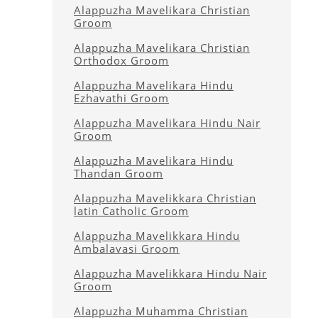
Alappuzha Mavelikara Christian
Groom
Alappuzha Mavelikara Christian
Orthodox Groom
Alappuzha Mavelikara Hindu
Ezhavathi Groom
Alappuzha Mavelikara Hindu Nair
Groom
Alappuzha Mavelikara Hindu
Thandan Groom
Alappuzha Mavelikkara Christian
latin Catholic Groom
Alappuzha Mavelikkara Hindu
Ambalavasi Groom
Alappuzha Mavelikkara Hindu Nair
Groom
Alappuzha Muhamma Christian