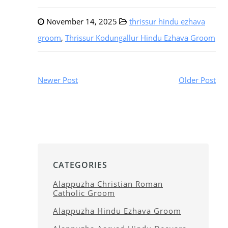
November 14, 2025
thrissur hindu ezhava
groom
,
Thrissur Kodungallur Hindu Ezhava Groom
Newer Post
Older Post
CATEGORIES
Alappuzha Christian Roman
Catholic Groom
Alappuzha Hindu Ezhava Groom