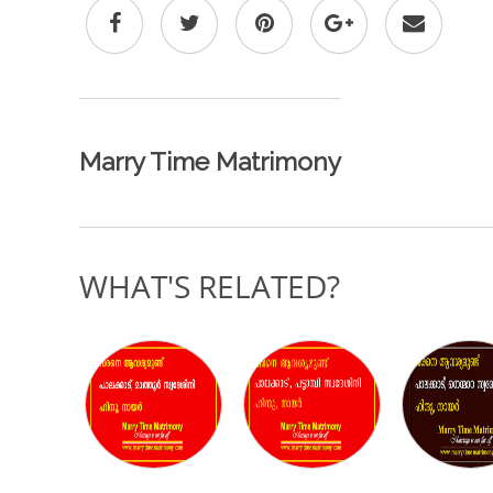
Marry Time Matrimony
WHAT'S RELATED?