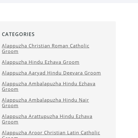
CATEGORIES
Alappuzha Christian Roman Catholic
Groom
Alappuzha Hindu Ezhava Groom
Alappuzha Aaryad Hindu Deevara Groom
Alappuzha Ambalapuzha Hindu Ezhava
Groom
Alappuzha Ambalapuzha Hindu Nair
Groom
Alappuzha Arattupuzha Hindu Ezhava
Groom
Alappuzha Aroor Christian Latin Catholic